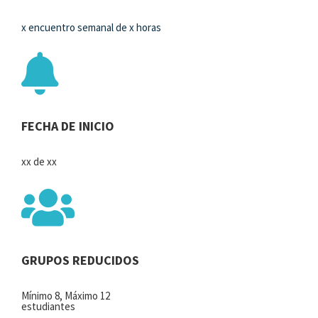
x encuentro semanal de x horas
FECHA DE
INICIO
xx de xx
GRUPOS REDUCIDOS
Mínimo 8, Máximo 12
estudiantes