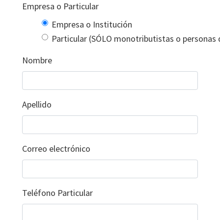
Empresa o Particular
Empresa o Institución
Particular (SÓLO monotributistas o personas 
Nombre
Apellido
Correo electrónico
Teléfono Particular