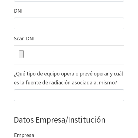
DNI
Scan DNI
¿Qué tipo de equipo opera o prevé operar y cuál
es la fuente de radiación asociada al mismo?
Datos Empresa/Institución
Empresa