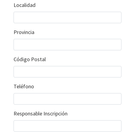
Localidad
Provincia
Código Postal
Teléfono
Responsable Inscripción