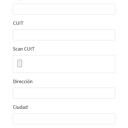
CUIT
Scan CUIT
Dirección
Ciudad