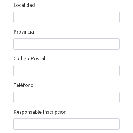
Localidad
Provincia
Código Postal
Teléfono
Responsable Inscripción