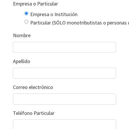
Empresa o Particular
Empresa o Institución
Particular (SÓLO monotributistas o personas 
Nombre
Apellido
Correo electrónico
Teléfono Particular