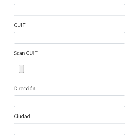
CUIT
Scan CUIT
Dirección
Ciudad