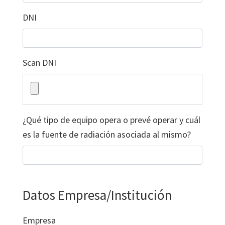
DNI
Scan DNI
¿Qué tipo de equipo opera o prevé operar y cuál
es la fuente de radiación asociada al mismo?
Datos Empresa/Institución
Empresa