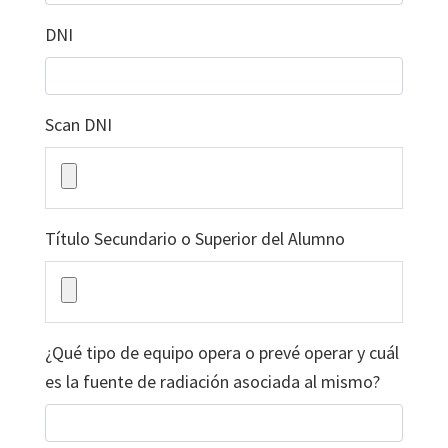
DNI
Scan DNI
Título Secundario o Superior del Alumno
¿Qué tipo de equipo opera o prevé operar y cuál
es la fuente de radiación asociada al mismo?