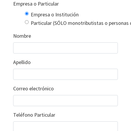
Empresa o Particular
Empresa o Institución
Particular (SÓLO monotributistas o personas 
Nombre
Apellido
Correo electrónico
Teléfono Particular