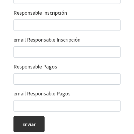
Responsable Inscripción
email Responsable Inscripción
Responsable Pagos
email Responsable Pagos