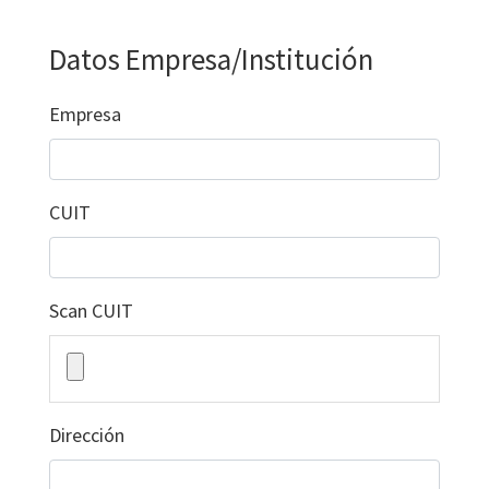
Datos Empresa/Institución
Empresa
CUIT
Scan CUIT
Dirección