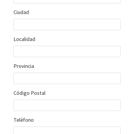
Ciudad
Localidad
Provincia
Código Postal
Teléfono