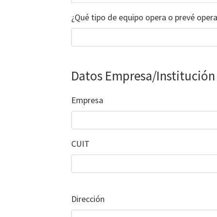
¿Qué tipo de equipo opera o prevé opera
Datos Empresa/Institución
Empresa
CUIT
Dirección