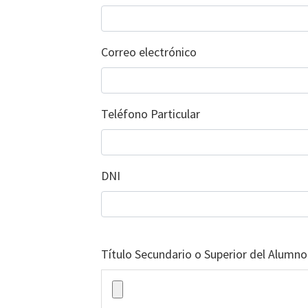
Correo electrónico
Teléfono Particular
DNI
Título Secundario o Superior del Alumno