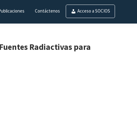
Publicaciones
Contáctenos
Acceso a SOCIOS
Fuentes Radiactivas para