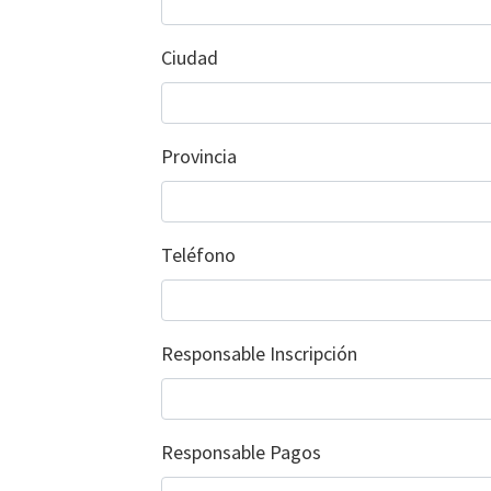
Ciudad
Provincia
Teléfono
Responsable Inscripción
Responsable Pagos