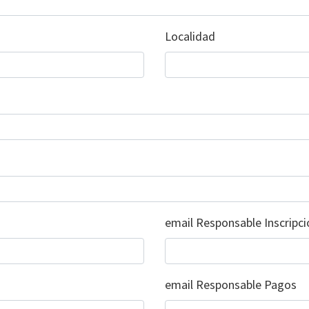
Localidad
email Responsable Inscripci
email Responsable Pagos