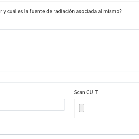
r y cuál es la fuente de radiación asociada al mismo?
Scan CUIT