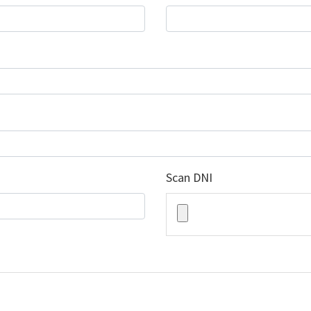
Scan DNI