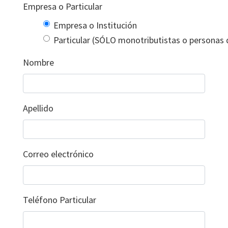
Empresa o Particular
Empresa o Institución
Particular (SÓLO monotributistas o personas 
Nombre
Apellido
Correo electrónico
Teléfono Particular