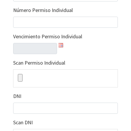
Número Permiso Individual
Vencimiento Permiso Individual
Scan Permiso Individual
DNI
Scan DNI