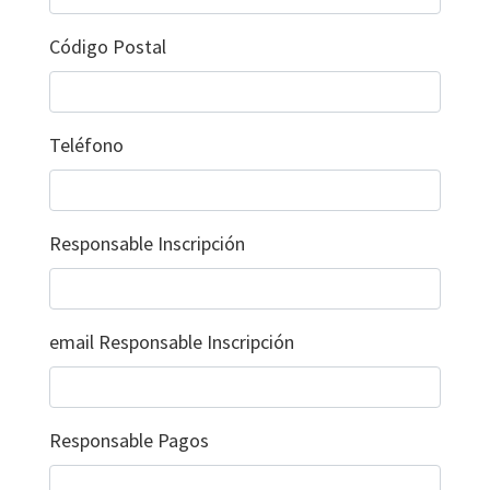
Código Postal
Teléfono
Responsable Inscripción
email Responsable Inscripción
Responsable Pagos