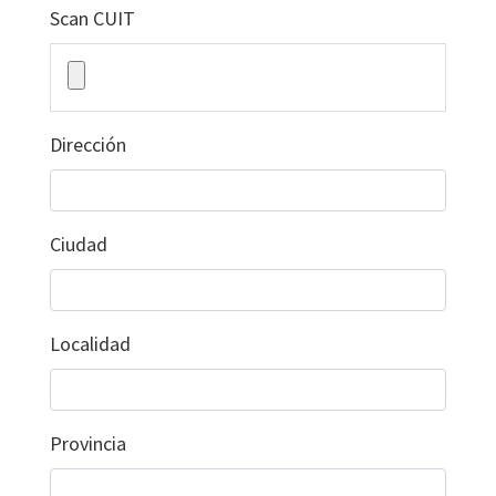
Scan CUIT
Dirección
Ciudad
Localidad
Provincia