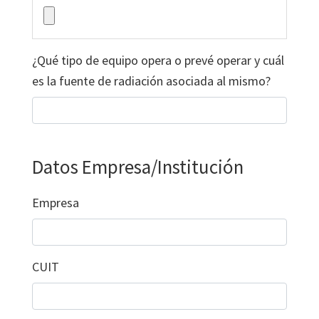
¿Qué tipo de equipo opera o prevé operar y cuál
es la fuente de radiación asociada al mismo?
Datos Empresa/Institución
Empresa
CUIT