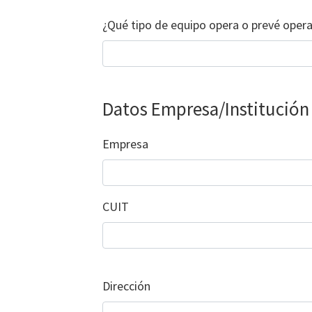
¿Qué tipo de equipo opera o prevé opera
Datos Empresa/Institución
Empresa
CUIT
Dirección