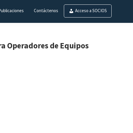
Publicaciones
Contáctenos
Acceso a SOCIOS
ra Operadores de Equipos