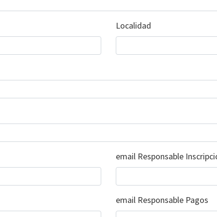
Localidad
email Responsable Inscripci
email Responsable Pagos