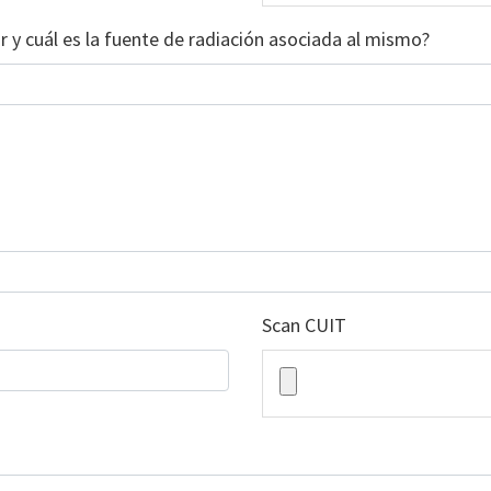
r y cuál es la fuente de radiación asociada al mismo?
Scan CUIT