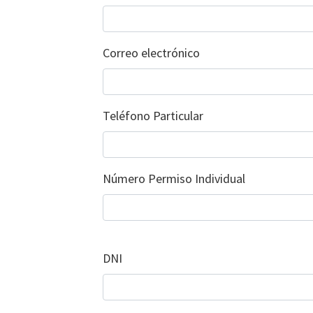
Correo electrónico
Teléfono Particular
Número Permiso Individual
DNI