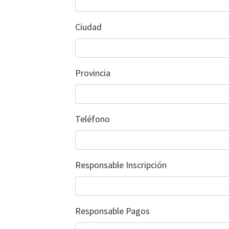
Ciudad
Provincia
Teléfono
Responsable Inscripción
Responsable Pagos