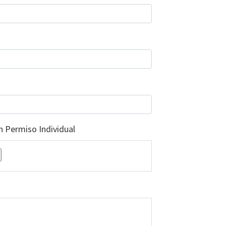
n Permiso Individual