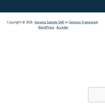
Copyright © 2026 ·
Genesis Sample SAR
on
Genesis Framework
·
WordPress
·
Acceder