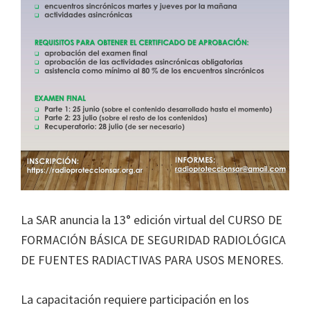
La SAR anuncia la 13° edición virtual del CURSO DE
FORMACIÓN BÁSICA DE SEGURIDAD RADIOLÓGICA
DE FUENTES RADIACTIVAS PARA USOS MENORES.
La capacitación requiere participación en los