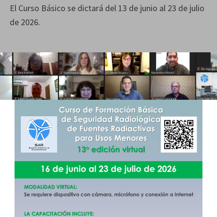
El Curso Básico se dictará del 13 de junio al 23 de julio
de 2026.