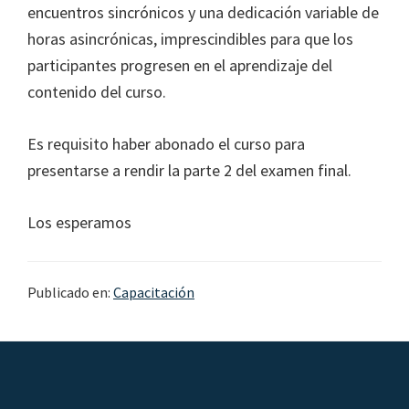
encuentros sincrónicos y una dedicación variable de
horas asincrónicas, imprescindibles para que los
participantes progresen en el aprendizaje del
contenido del curso.
Es requisito haber abonado el curso para
presentarse a rendir la parte 2 del examen final.
Los esperamos
Publicado en:
Capacitación