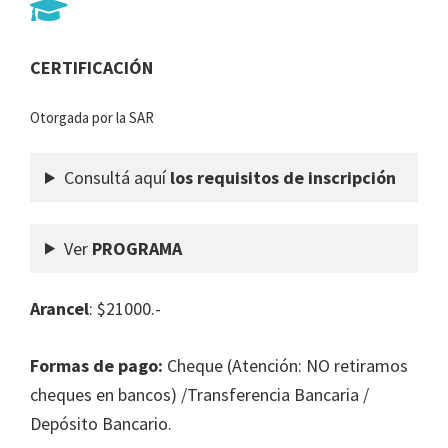
CERTIFICACIÓN
Otorgada por la SAR
Consultá aquí
los requisitos de inscripción
Ver
PROGRAMA
Arancel
: $21000.-
Formas de pago:
Cheque (Atención: NO retiramos
cheques en bancos) /Transferencia Bancaria /
Depósito Bancario.