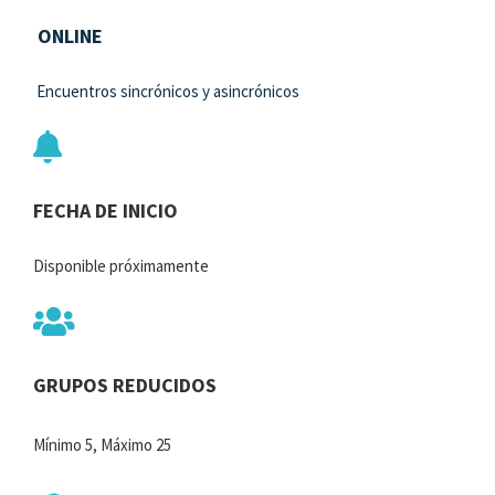
ONLINE
Encuentros sincrónicos y asincrónicos
FECHA DE
INICIO
Disponible próximamente
GRUPOS REDUCIDOS
Mínimo 5, Máximo 25