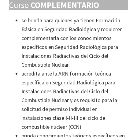
Curso
COMPLEMENTARIO
se brinda para quienes ya tienen Formación
Básica en Seguridad Radiológica y requieren
complementarla con los conocimientos
específicos en Seguridad Radiológica para
Instalaciones Radiactivas del Ciclo del
Combustible Nuclear.
acredita ante la ARN formación teórica
específica en Seguridad Radiológica para
Instalaciones Radiactivas del Ciclo del
Combustible Nuclear y es requisito para la
solicitud de permiso individual en
instalaciones clase I-II-III del ciclo de
combustible nuclear (CCN).
brinda conocimientos teóricos específicos en