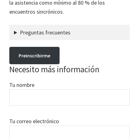
la asistencia como mínimo al 80 % de los
encuentros sincrónicos.
Preguntas frecuentes
Preinscribirme
Solicitar Beca
Necesito más información
Tu nombre
Tu correo electrónico