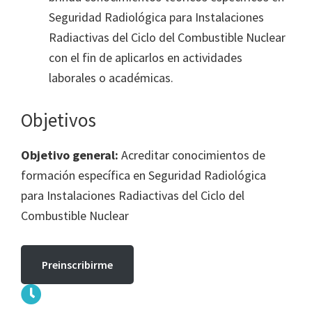
Seguridad Radiológica para Instalaciones
Radiactivas del Ciclo del Combustible Nuclear
con el fin de aplicarlos en actividades
laborales o académicas.
Objetivos
Objetivo general:
Acreditar conocimientos de
formación específica en Seguridad Radiológica
para Instalaciones Radiactivas del Ciclo del
Combustible Nuclear
Preinscribirme