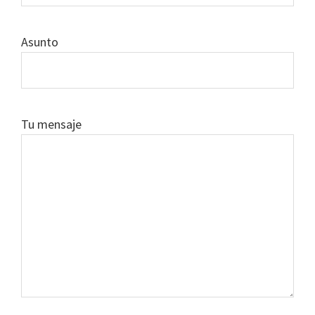
Asunto
Tu mensaje