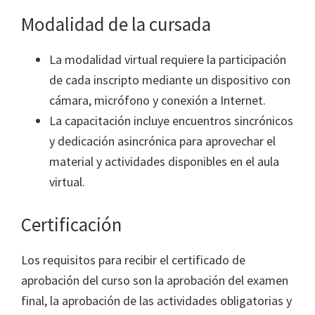
Modalidad de la cursada
La modalidad virtual requiere la participación
de cada inscripto mediante un dispositivo con
cámara, micrófono y conexión a Internet.
La capacitación incluye encuentros sincrónicos
y dedicación asincrónica para aprovechar el
material y actividades disponibles en el aula
virtual.
Certificación
Los requisitos para recibir el certificado de
aprobación del curso son la aprobación del examen
final, la aprobación de las actividades obligatorias y